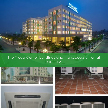
The Trade Center buildings and the successful rental
Office 2