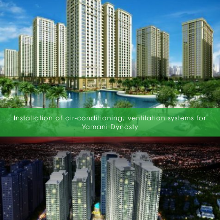
Installation of air-conditioning, ventilation systems for
Yamani Dynasty