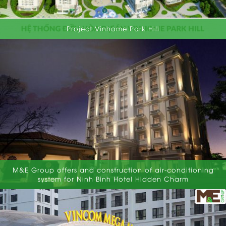
Project Vinhome Park Hill
M&E Group offers and construction of air-conditioning
system for Ninh Binh Hotel Hidden Charm