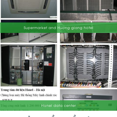
Supermarket and Huong giang hotel
Hanel data center