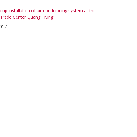
up installation of air-conditioning system at the
Trade Center Quang Trung
017