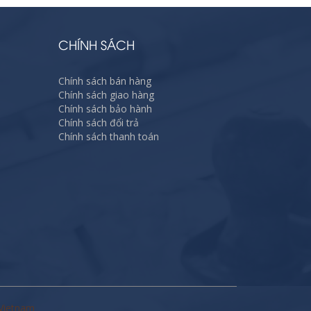
CHÍNH SÁCH
Chính sách bán hàng
Chính sách giao hàng
Chính sách bảo hành
Chính sách đổi trả
Chính sách thanh toán
Vietnam