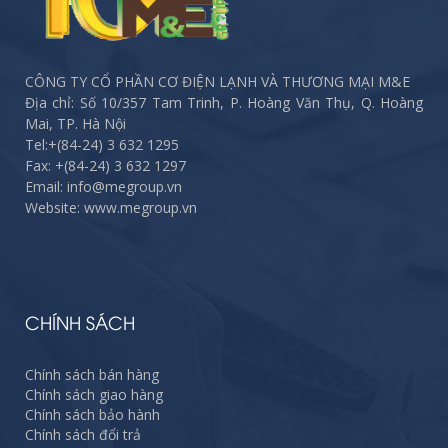
CÔNG TY CỔ PHẦN CƠ ĐIỆN LẠNH VÀ THƯƠNG MẠI M&E
Địa chỉ: Số 10/357 Tam Trinh, P. Hoàng Văn Thụ, Q. Hoàng
Mai, TP. Hà Nội
Tel:
+(84-24) 3 632 1295
Fax:
+(84-24) 3 632 1297
Email: info@megroup.vn
Website: www.megroup.vn
CHÍNH SÁCH
Chính sách bán hàng
Chính sách giao hàng
Chính sách bảo hành
Chính sách đổi trả