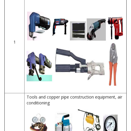
1
Tools and copper pipe construction equipment, air
conditioning