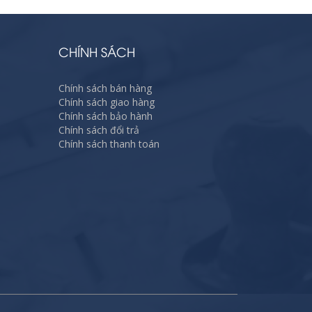
CHÍNH SÁCH
Chính sách bán hàng
Chính sách giao hàng
Chính sách bảo hành
Chính sách đổi trả
Chính sách thanh toán