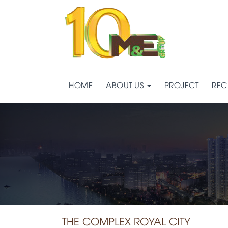
HOME
ABOUT US
PROJECT
REC
THE COMPLEX ROYAL CITY