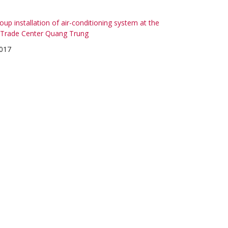
up installation of air-conditioning system at the
Trade Center Quang Trung
017