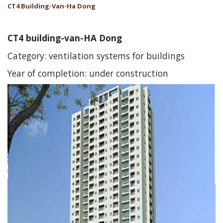
CT4 Building-Van-Ha Dong
CT4 building-van-HA Dong
Category: ventilation systems for buildings
Year of completion: under construction