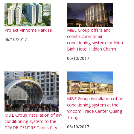
Project Vinhome Park Hill
M&E Group offers and
construction of air-
06/10/2017
conditioning system for Ninh
Binh Hotel Hidden Charm
06/10/2017
M&E Group installation of air-
conditioning system at the
Vincom Trade Center Quang
M&E Group installation of air-
Trung
conditioning system to the
06/10/2017
TRADE CENTRE Times City