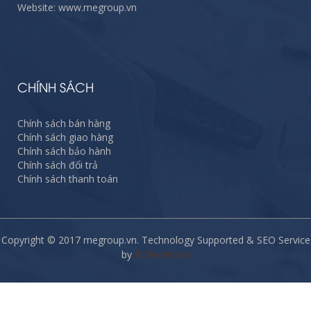
Website: www.megroup.vn
CHÍNH SÁCH
Chính sách bán hàng
Chính sách giao hàng
Chính sách bảo hành
Chính sách đổi trả
Chính sách thanh toán
Copyright © 2017 megroup.vn. Technology Supported & SEO Service
by
ECPVietnam