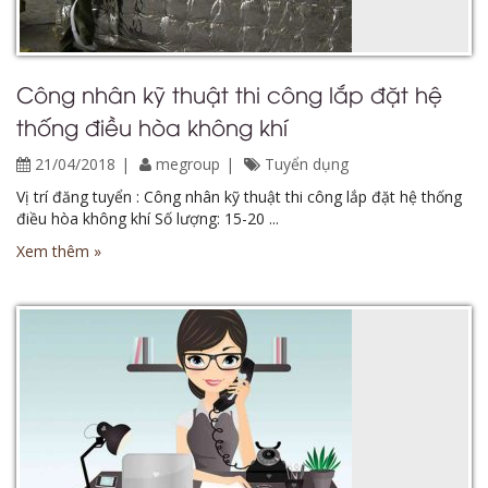
Công nhân kỹ thuật thi công lắp đặt hệ
thống điều hòa không khí
21/04/2018
megroup
Tuyển dụng
Vị trí đăng tuyển : Công nhân kỹ thuật thi công lắp đặt hệ thống
điều hòa không khí Số lượng: 15-20 ...
Xem thêm »