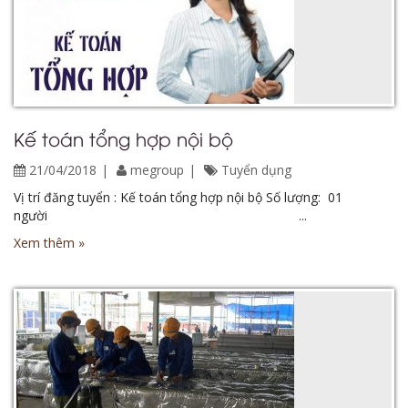
Kế toán tổng hợp nội bộ
21/04/2018
megroup
Tuyển dụng
Vị trí đăng tuyển : Kế toán tổng hợp nội bộ Số lượng: 01
người ...
Xem thêm »