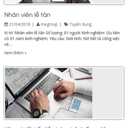
Nhân viên lễ tân
21/04/2018
megroup
Tuyển dụng
Vị trí: Nhân viên lễ tân Số lượng: 01 người Kinh nghiệm: Ưu tiên
có 01 năm kinh nghiệm. Yêu cầu: Giới tính: Nữ Mô tả công việc
và ...
Xem thêm »