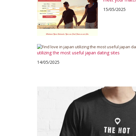
15/05/2025
utilizing the most useful japan dating sites
14/05/2025