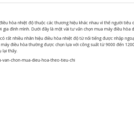
i điều hòa nhiệt độ thuộc các thương hiệu khác nhau vì thế người tiêu 
 gia đình mình. Dưới đây là một vài tư vấn chọn mua máy điều hòa dự
 có rất nhiều nhãn hiệu điều hòa nhiệt độ từ nối tiếng được nhập ngoạ
c máy điều hòa thường được chọn lựa với công suất từ 9000 đến 1200
lại thấy.