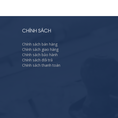
CHÍNH SÁCH
Chính sách bán hàng
Chính sách giao hàng
Chính sách bảo hành
Chính sách đổi trả
Chính sách thanh toán