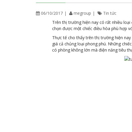
06/10/2017
megroup
Tin tức
Trên thị trường hiện nay có rất nhiều loạ
chọn được một chiếc điều hòa phù hợp với
Thực tế cho thấy trên thị trường hiện nay
giá cả chủng loại phong phú. Những chiế
có phòng không lớn mà điện năng tiêu thụ 