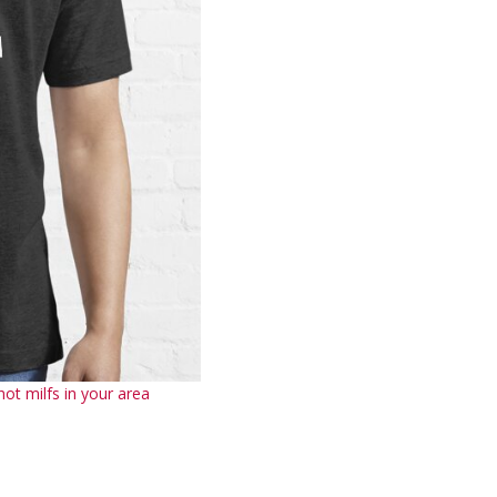
ot milfs in your area