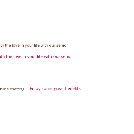
h the love in your life with our senior
Enjoy some great benefits