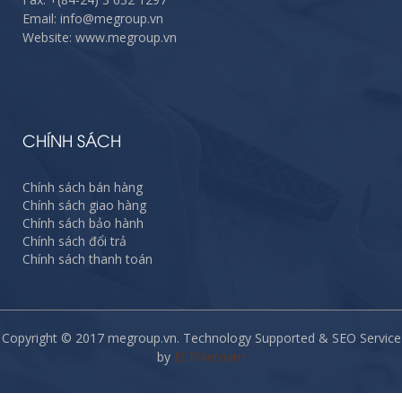
Email: info@megroup.vn
Website: www.megroup.vn
CHÍNH SÁCH
Chính sách bán hàng
Chính sách giao hàng
Chính sách bảo hành
Chính sách đổi trả
Chính sách thanh toán
Copyright © 2017 megroup.vn. Technology Supported & SEO Service
by
ECPVietnam