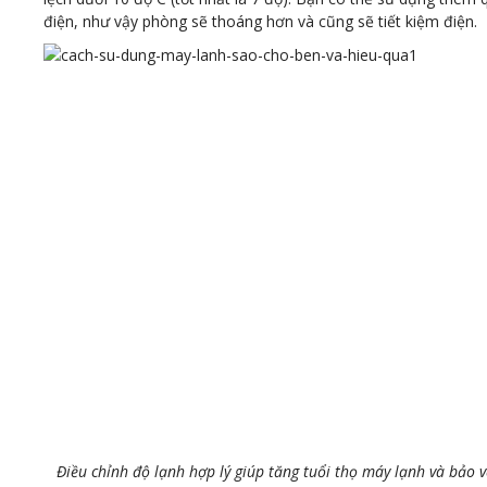
điện, như vậy phòng sẽ thoáng hơn và cũng sẽ tiết kiệm điện.
Điều chỉnh độ lạnh hợp lý giúp tăng tuổi thọ máy lạnh và bảo v