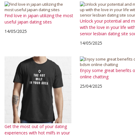
Find love in japan utilizing the most
Unlock your potential and 
useful japan dating sites
with the love in your life wit
14/05/2025
senior lesbian dating site so
14/05/2025
Enjoy some great benefits 
online chatting
25/04/2025
Get the most out of your dating
experiences with hot milfs in your