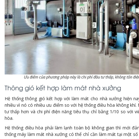
Ưu điểm của phương pháp này là chi phí đầu tư thấp, không tốn đi
Thông gió kết hợp làm mát nhà xưởng
Hệ thống thông gió kết hợp với làm mát cho nhà xưởng hiện n
nhiều vì nó có nhiều ưu điểm so với hệ thống điều hòa không khí. N
tư thấp hơn và chi phí điện năng tiêu thụ chỉ bằng 1/10 so với v
hòa.
Hệ thống điều hòa phải làm lạnh toàn bộ không gian thì mới đ
thống máy làm mát nhà xưởng có thể chỉ cần làm mát tại một số vị