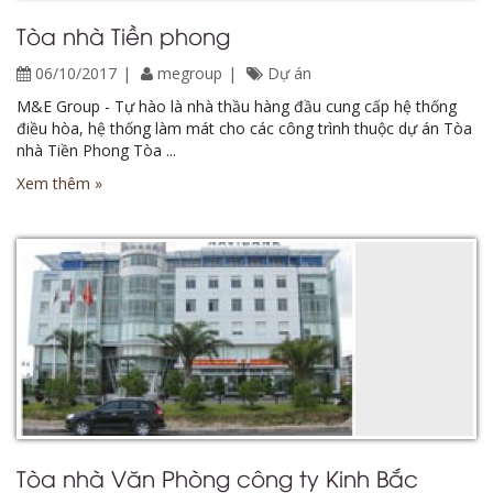
Tòa nhà Tiền phong
06/10/2017
megroup
Dự án
M&E Group - Tự hào là nhà thầu hàng đầu cung cấp hệ thống
điều hòa, hệ thống làm mát cho các công trình thuộc dự án Tòa
nhà Tiền Phong Tòa ...
Xem thêm »
Tòa nhà Văn Phòng công ty Kinh Bắc