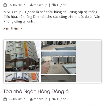
06/10/2017
megroup
Dự án
M&E Group - Tự hào là nhà thầu hàng đầu cung cấp hệ thống
điều hòa, hệ thống làm mát cho các công trình thuộc dự án Văn
Phòng công ty Kinh ...
Xem thêm »
Tòa nhà Ngân Hàng Đông á
06/10/2017
megroup
Dự án