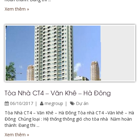
Xem thêm »
Tòa Nhà CT4 – Văn Khê – Hà Đông
06/10/2017
megroup
Dự án
Tòa Nhà CT4 – Văn Khê – Hà Đông Tòa nhà CT4 –Văn khê – Hà
Đông Chủng loại : Hệ thống thông gió cho tòa nhà Năm hoàn
thành: Đang thi ...
Xem thêm »