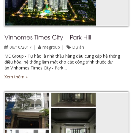
Vinhomes Times City – Park Hill
06/10/2017
megroup
Dự án
ME Group - Tự hào là nhà thầu hàng đầu cung cấp hệ thống
điều hòa, hệ thống làm mát cho các công trình thuộc dự
án Vinhomes Times City - Park ...
Xem thêm »