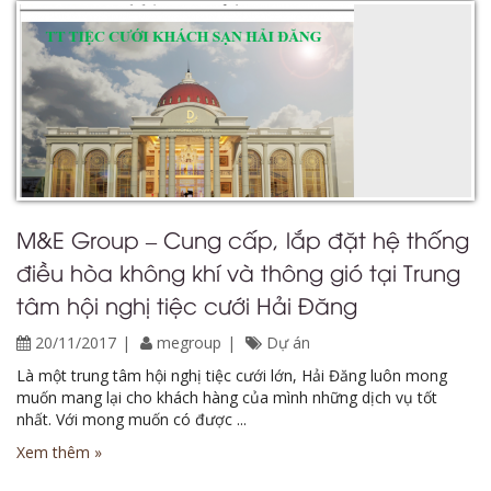
M&E Group – Cung cấp, lắp đặt hệ thống
điều hòa không khí và thông gió tại Trung
tâm hội nghị tiệc cưới Hải Đăng
20/11/2017
megroup
Dự án
Là một trung tâm hội nghị tiệc cưới lớn, Hải Đăng luôn mong
muốn mang lại cho khách hàng của mình những dịch vụ tốt
nhất. Với mong muốn có được ...
Xem thêm »