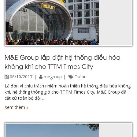
M&E Group lắp đặt hệ thống điều hòa
không khí cho TTTM Times City
06/10/2017
megroup
Dự án
Là đơn vị chịu trách nhiệm hoàn thiện hệ thống điều hòa không
khí, hệ thống thông gió cho TTTM Times City, M&E Group đã
cắt cử toàn bộ đội ...
Xem thêm »