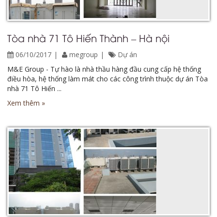
Tòa nhà 71 Tô Hiến Thành – Hà nội
06/10/2017
megroup
Dự án
M&E Group - Tự hào là nhà thầu hàng đầu cung cấp hệ thống
điều hòa, hệ thống làm mát cho các công trình thuộc dự án Tòa
nhà 71 Tô Hiến ...
Xem thêm »