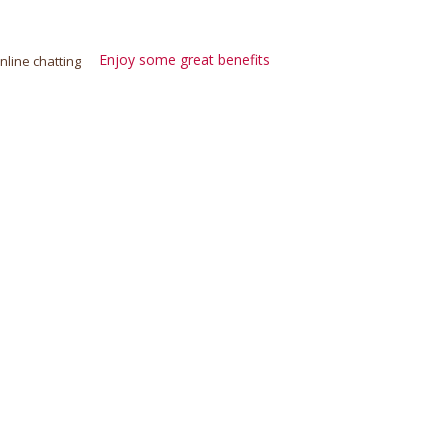
Enjoy some great benefits