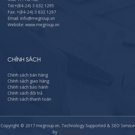
Tel:
+(84-24) 3 632 1295
Fax:
+(84-24) 3 632 1297
Email: info@megroup.vn
Website: www.megroup.vn
CHÍNH SÁCH
Chính sách bán hàng
Chính sách giao hàng
Chính sách bảo hành
Chính sách đổi trả
Chính sách thanh toán
Copyright © 2017 megroup.vn. Technology Supported & SEO Service
by
ECPVietnam