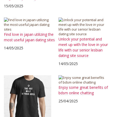
15/05/2025
Find love in japan utilizing the
Unlock your potential and
most useful japan dating sites
meet up with the love in your
14/05/2025
life with our senior lesbian
dating site source
14/05/2025
Enjoy some great benefits of
bdsm online chatting
25/04/2025