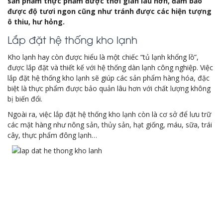
sản phẩm thực phẩm được thời gian lâu hơn, đảm bảo
được độ tươi ngon cũng như tránh được các hiện tượng
ô thiu, hư hỏng.
Lắp đặt hệ thống kho lạnh
Kho lạnh hay còn được hiểu là một chiếc “tủ lạnh khổng lồ”,
được lắp đặt và thiết kế với hệ thống dàn lạnh công nghiệp. Việc
lắp đặt hệ thống kho lạnh sẽ giúp các sản phẩm hàng hóa, đặc
biệt là thực phẩm được bảo quản lâu hơn với chất lượng không
bị biến đổi.
Ngoài ra, việc lắp đặt hệ thống kho lạnh còn là cơ sở để lưu trữ
các mặt hàng như nông sản, thủy sản, hạt giống, máu, sữa, trái
cây, thực phẩm đông lạnh…