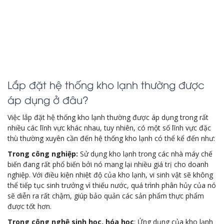
Lắp đặt hệ thống kho lạnh thường được
áp dụng ở đâu?
Việc lắp đặt hệ thống kho lạnh thường được áp dụng trong rất
nhiều các lĩnh vực khác nhau, tuy nhiên, có một số lĩnh vực đặc
thù thường xuyên cần đến hệ thống kho lạnh có thể kể đến như:
Trong công nghiệp:
Sử dụng kho lạnh trong các nhà máy chế
biến đang rất phổ biến bởi nó mang lại nhiều giá trị cho doanh
nghiệp. Với điều kiện nhiệt độ của kho lạnh, vi sinh vật sẽ không
thể tiếp tục sinh trưởng vì thiếu nước, quá trình phân hủy của nó
sẽ diễn ra rất chậm, giúp bảo quản các sản phẩm thực phẩm
được tốt hơn.
Trong công nghệ sinh học, hóa học
: Ứng dụng của kho lạnh