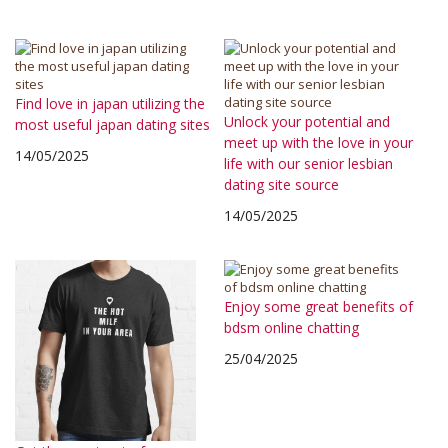
Find love in japan utilizing the
Unlock your potential and
most useful japan dating sites
meet up with the love in your
14/05/2025
life with our senior lesbian
dating site source
14/05/2025
Enjoy some great benefits of
bdsm online chatting
25/04/2025