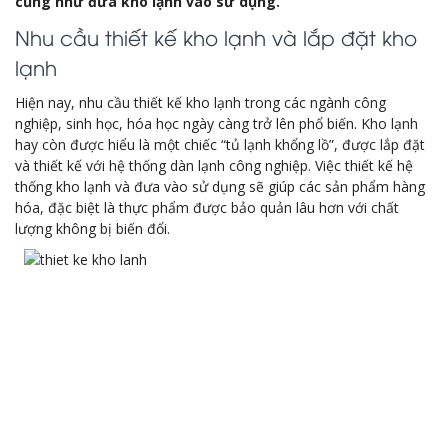
cũng như đưa kho lạnh vào sử dụng.
Nhu cầu thiết kế kho lạnh và lắp đặt kho
lạnh
Hiện nay, nhu cầu thiết kế kho lạnh trong các ngành công
nghiệp, sinh học, hóa học ngày càng trở lên phổ biến. Kho lạnh
hay còn được hiểu là một chiếc “tủ lạnh khổng lồ”, được lắp đặt
và thiết kế với hệ thống dàn lạnh công nghiệp. Việc thiết kế hệ
thống kho lạnh và đưa vào sử dụng sẽ giúp các sản phẩm hàng
hóa, đặc biệt là thực phẩm được bảo quản lâu hơn với chất
lượng không bị biến đổi.