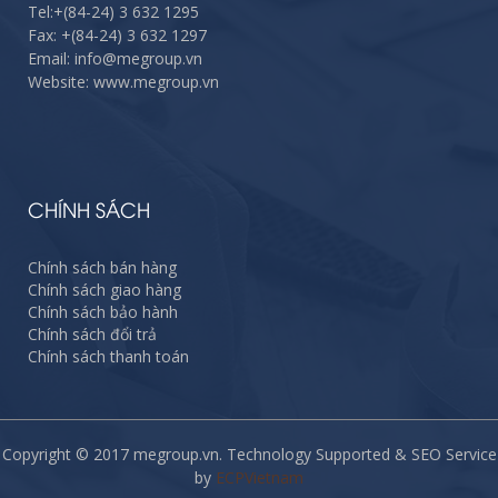
Tel:
+(84-24) 3 632 1295
Fax:
+(84-24) 3 632 1297
Email: info@megroup.vn
Website: www.megroup.vn
CHÍNH SÁCH
Chính sách bán hàng
Chính sách giao hàng
Chính sách bảo hành
Chính sách đổi trả
Chính sách thanh toán
Copyright © 2017 megroup.vn. Technology Supported & SEO Service
by
ECPVietnam