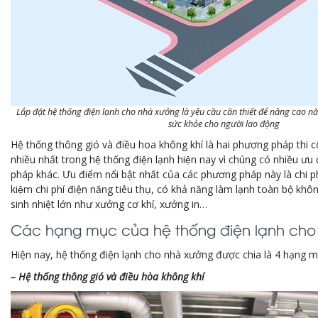
Lắp đặt hệ thống điện lạnh cho nhà xưởng là yêu cầu cần thiết để nâng cao 
sức khỏe cho người lao động
Hệ thống thông gió và điều hoa không khí là hai phương pháp th
nhiều nhất trong hệ thống điện lạnh hiện nay vì chúng có nhiều 
pháp khác. Ưu điểm nổi bật nhất của các phương pháp này là chi p
kiệm chi phí điện năng tiêu thụ, có khả năng làm lạnh toàn bộ khô
sinh nhiệt lớn như xưởng cơ khí, xưởng in…
Các hạng mục của hệ thống điện lạnh cho 
Hiện nay, hệ thống điện lạnh cho nhà xưởng được chia là 4 hạng 
– Hệ thống thông gió và điều hòa không khí