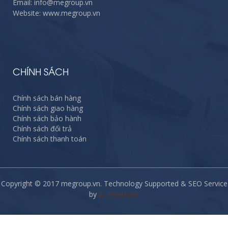
Email: info@megroup.vn
Website: www.megroup.vn
CHÍNH SÁCH
Chính sách bán hàng
Chính sách giao hàng
Chính sách bảo hành
Chính sách đổi trả
Chính sách thanh toán
Copyright © 2017 megroup.vn. Technology Supported & SEO Service
by
ECPVietnam