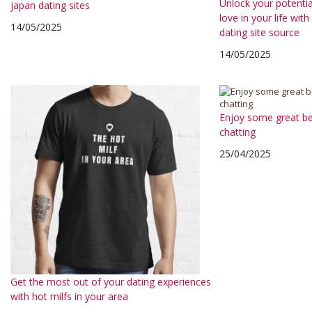
Unlock your potenti
japan dating sites
love in your life wit
14/05/2025
dating site source
14/05/2025
Enjoy some great be
chatting
25/04/2025
Get the most out of your dating experiences
with hot milfs in your area