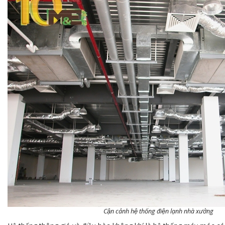
Cận cảnh hệ thống điện lạnh nhà xưởng