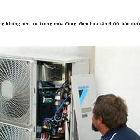
ộng không liên tục trong mùa đông, điều hoà cần được bảo dưỡ