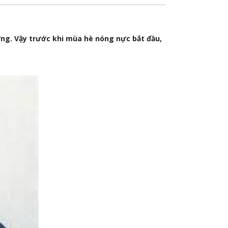
ng. Vậy trước khi mùa hè nóng nực bắt đầu,