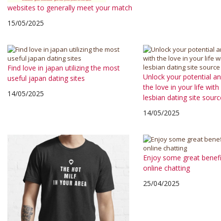
websites to generally meet your match
15/05/2025
Find love in japan utilizing the most
Unlock your potential a
useful japan dating sites
the love in your life with
14/05/2025
lesbian dating site sourc
14/05/2025
Enjoy some great benef
online chatting
25/04/2025