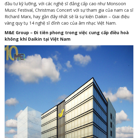
đầu tư kỹ lưỡng, với các nghệ sĩ đẳng cấp cao như Monsoon
Music Festival, Christmas Concert với sự tham gia của nam ca sĩ
Richard Marx, hay gần đây nhất sẽ là sự kiện Daikin – Giai điệu
vàng quy tụ 14 nghệ sĩ đỉnh cao của âm nhạc Việt Nam.
M&E Group – Đi tiên phong trong việc cung cấp điều hoà
không khí Daikin tại Việt Nam