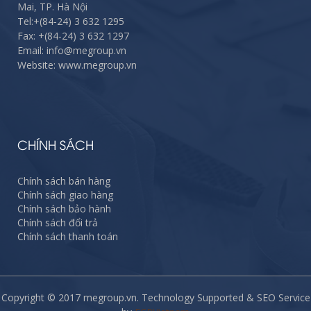
Mai, TP. Hà Nội
Tel:
+(84-24) 3 632 1295
Fax:
+(84-24) 3 632 1297
Email: info@megroup.vn
Website: www.megroup.vn
CHÍNH SÁCH
Chính sách bán hàng
Chính sách giao hàng
Chính sách bảo hành
Chính sách đổi trả
Chính sách thanh toán
Copyright © 2017 megroup.vn. Technology Supported & SEO Service