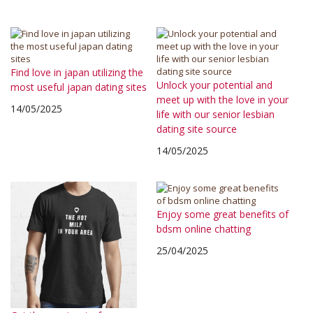
Find love in japan utilizing the
Unlock your potential and
most useful japan dating sites
meet up with the love in your
14/05/2025
life with our senior lesbian
dating site source
14/05/2025
Enjoy some great benefits of
bdsm online chatting
25/04/2025