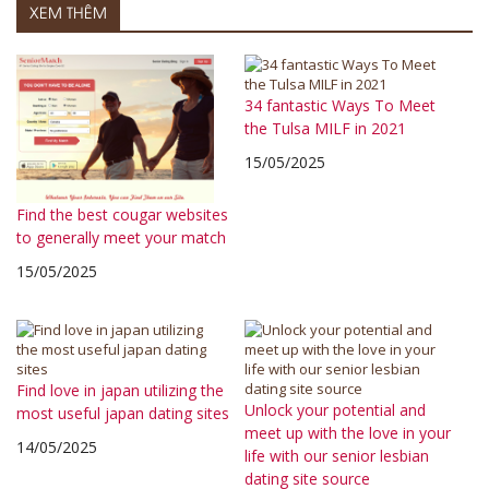
XEM THÊM
34 fantastic Ways To Meet
the Tulsa MILF in 2021
15/05/2025
Find the best cougar websites
to generally meet your match
15/05/2025
Find love in japan utilizing the
Unlock your potential and
most useful japan dating sites
meet up with the love in your
14/05/2025
life with our senior lesbian
dating site source