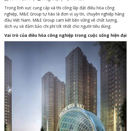
Trong lĩnh vực cung cấp và thi công lắp đặt điều hòa công
nghiệp, M&E Group tự hào là đơn vị uy tín, chuyên nghiệp hàng
đầu Việt Nam. M&E Group cam kết bền vững về chất lượng,
dịch vụ và đảm bảo chi phí tốt nhất cho người tiêu dùng.
Vai trò của điều hòa công nghiệp trong cuộc sống hiện đại