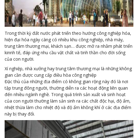
Trong thời kỳ đất nước phát triển theo hướng công nghiệp hóa,
hiện đại hóa ngày càng có nhiều khu công nghiệp, nhà máy,
trung tâm thương mại, khách sạn… được mở ra nhằm phát triển
kinnh tế, đáp ứng nhu cầu vật chất và tinh thần cho đời sống
của con người.
Xí nghiệp, nhà xưởng hay trung tâm thương mại là những không
gian cần được cung cấp điều hòa công nghiệp
Đặc thù của những địa điểm có không gian rộng này đó là nơi
tập trung đông người, thường diễn ra các hoạt động liên quan
đến nhiều ngành nghề. Trong quá trình sản xuất và sinh hoạt
của con người thường làm sản sinh ra các chất độc hại, độ ẩm,
nhiệt thừa làm cho nhiệt độ và độ ẩm không khí ở các địa điểm
này bị thay đổi.