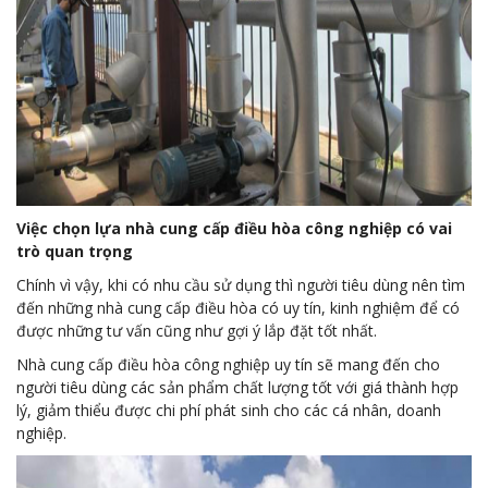
Việc chọn lựa nhà cung cấp điều hòa công nghiệp có vai
trò quan trọng
Chính vì vậy, khi có nhu cầu sử dụng thì người tiêu dùng nên tìm
đến những nhà cung cấp điều hòa có uy tín, kinh nghiệm để có
được những tư vấn cũng như gợi ý lắp đặt tốt nhất.
Nhà cung cấp điều hòa công nghiệp uy tín sẽ mang đến cho
người tiêu dùng các sản phẩm chất lượng tốt với giá thành hợp
lý, giảm thiểu được chi phí phát sinh cho các cá nhân, doanh
nghiệp.