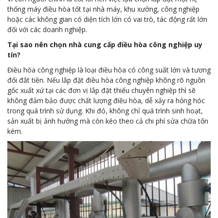
thống máy điều hòa tốt tại nhà máy, khu xưởng, công nghiệp
hoặc các không gian có diện tích lớn có vai trò, tác động rất lớn
đối với các doanh nghiệp.
Tại sao nên chọn nhà cung cấp điều hòa công nghiệp uy
tín?
Điều hòa công nghiệp là loại điều hòa có công suất lớn và tương
đối đắt tiền. Nếu lắp đặt điều hòa công nghiệp không rõ nguồn
gốc xuất xứ tại các đơn vị lắp đặt thiếu chuyên nghiệp thì sẽ
không đảm bảo được chất lượng điều hòa, dễ xảy ra hỏng hóc
trong quá trình sử dụng. Khi đó, không chỉ quá trình sinh hoạt,
sản xuất bị ảnh hưởng mà còn kéo theo cả chi phí sửa chữa tốn
kém.