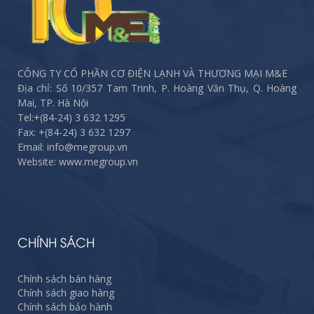
CÔNG TY CỔ PHẦN CƠ ĐIỆN LẠNH VÀ THƯƠNG MẠI M&E
Địa chỉ: Số 10/357 Tam Trinh, P. Hoàng Văn Thụ, Q. Hoàng
Mai, TP. Hà Nội
Tel:
+(84-24) 3 632 1295
Fax:
+(84-24) 3 632 1297
Email: info@megroup.vn
Website: www.megroup.vn
CHÍNH SÁCH
Chính sách bán hàng
Chính sách giao hàng
Chính sách bảo hành