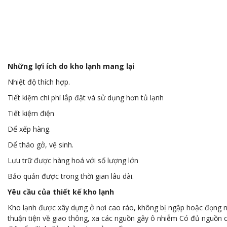
Những lợi ích do kho lạnh mang lại
Nhiệt độ thích hợp.
Tiết kiệm chi phí lắp đặt và sử dụng hơn tủ lạnh
Tiết kiệm điện
Dể xếp hàng.
Dể tháo gở, vệ sinh.
Lưu trữ được hàng hoá với số lượng lớn
Bảo quản được trong thời gian lâu dài.
Yêu cầu của thiết kế kho lạnh
Kho lạnh được xây dựng ở nơi cao ráo, không bị ngập hoặc đọng 
thuận tiện về giao thông, xa các nguồn gây ô nhiễm Có đủ nguồn 