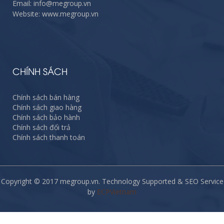
Email: info@megroup.vn
Website: www.megroup.vn
CHÍNH SÁCH
Chính sách bán hàng
Chính sách giao hàng
Chính sách bảo hành
Chính sách đổi trả
Chính sách thanh toán
Copyright © 2017 megroup.vn. Technology Supported & SEO Service
by
ECPVietnam