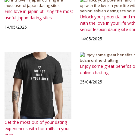
Find love in japan utilizing the most
Unlock your potential and m
useful japan dating sites
with the love in your life wit
14/05/2025
senior lesbian dating site so
14/05/2025
Enjoy some great benefits 
online chatting
25/04/2025
Get the most out of your dating
experiences with hot milfs in your
area