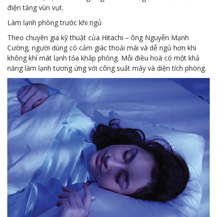
điện tăng vùn vụt.
Làm lạnh phòng trước khi ngủ
Theo chuyên gia kỹ thuật của Hitachi – ông Nguyễn Mạnh
Cường, người dùng có cảm giác thoải mái và dễ ngủ hơn khi
không khí mát lạnh tỏa khắp phòng. Mỗi điều hoà có một khả
năng làm lạnh tương ứng với công suất máy và diện tích phòng.