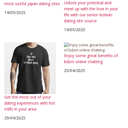
Unlock your potential and
most useful japan dating sites
meet up with the love in your
14/05/2025
life with our senior lesbian
dating site source
14/05/2025
Enjoy some great benefits of
bdsm online chatting
25/04/2025
Get the most out of your
dating experiences with hot
milfs in your area
29/04/2025