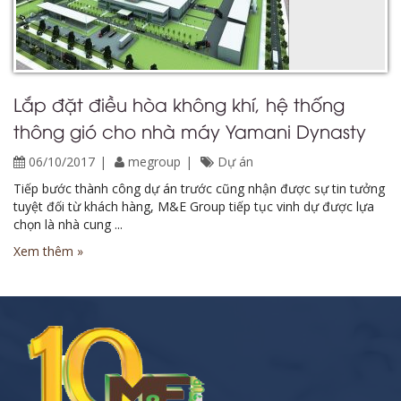
Lắp đặt điều hòa không khí, hệ thống
thông gió cho nhà máy Yamani Dynasty
06/10/2017
megroup
Dự án
Tiếp bước thành công dự án trước cũng nhận được sự tin tưởng
tuyệt đối từ khách hàng, M&E Group tiếp tục vinh dự được lựa
chọn là nhà cung ...
Xem thêm »