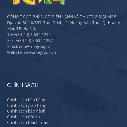
CÔNG TY CỔ PHẦN CƠ ĐIỆN LẠNH VÀ THƯƠNG MẠI M&E
Địa chỉ: Số 10/357 Tam Trinh, P. Hoàng Văn Thụ, Q. Hoàng
Mai, TP. Hà Nội
Tel:
+(84-24) 3 632 1295
Fax:
+(84-24) 3 632 1297
Email: info@megroup.vn
Website: www.megroup.vn
CHÍNH SÁCH
Chính sách bán hàng
Chính sách giao hàng
Chính sách bảo hành
Chính sách đổi trả
Chính sách thanh toán