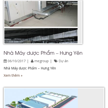
Nhà Máy dược Phẩm – Hưng Yên
06/10/2017
megroup
Dự án
Nhà Máy dược Phẩm – Hưng Yên
Xem thêm »