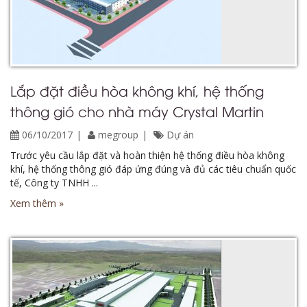
Lắp đặt điều hòa không khí, hệ thống
thông gió cho nhà máy Crystal Martin
06/10/2017
megroup
Dự án
Trước yêu cầu lắp đặt và hoàn thiện hệ thống điều hòa không
khí, hệ thống thông gió đáp ứng đúng và đủ các tiêu chuẩn quốc
tế, Công ty TNHH ...
Xem thêm »