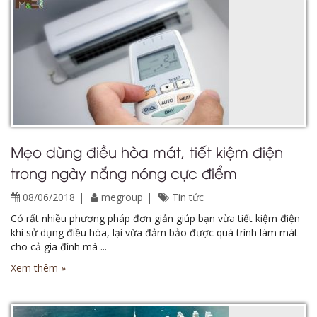
Mẹo dùng điều hòa mát, tiết kiệm điện
trong ngày nắng nóng cực điểm
08/06/2018
megroup
Tin tức
Có rất nhiều phương pháp đơn giản giúp bạn vừa tiết kiệm điện
khi sử dụng điều hòa, lại vừa đảm bảo được quá trình làm mát
cho cả gia đình mà ...
Xem thêm »