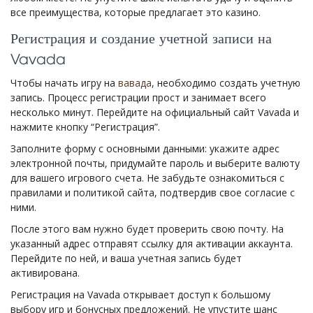
все преимущества, которые предлагает это казино.
Регистрация и создание учетной записи на
Vavada
Чтобы начать игру на
вавада
, необходимо создать учетную
запись. Процесс регистрации прост и занимает всего
несколько минут. Перейдите на официальный сайт Vavada и
нажмите кнопку “Регистрация”.
Заполните форму с основными данными: укажите адрес
электронной почты, придумайте пароль и выберите валюту
для вашего игрового счета. Не забудьте ознакомиться с
правилами и политикой сайта, подтвердив свое согласие с
ними.
После этого вам нужно будет проверить свою почту. На
указанный адрес отправят ссылку для активации аккаунта.
Перейдите по ней, и ваша учетная запись будет
активирована.
Регистрация на Vavada открывает доступ к большому
выбору игр и бонусных предложений. Не упустите шанс