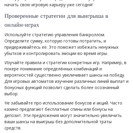
начать свою игровую карьеру уже сегодня!
Проверенные стратегии для выигрыша в
онлайн-играх
Используйте стратегию управления банкроллом.
Определите сумму, которую готовы потратить, и
придерживайтесь её. Это поможет избежать ненужных
убытков и контролировать эмоции во время игры.
Изучайте правила и стратегии конкретных игр. Например, в
покере понимание определённых комбинаций и
вероятностей существенно увеличивает шансы на победу.
Для игровых автоматов изучение различных линий выплат и
бонусных функций позволит сделать более осознанный
выбор.
Не забывайте про использование бонусов и акций. Часто
казино предлагают бесплатные спины или бонусы на
депозит. Эти предложения могут значительно увеличить
ваши шансы на выигрыш без дополнительной траты
средств.