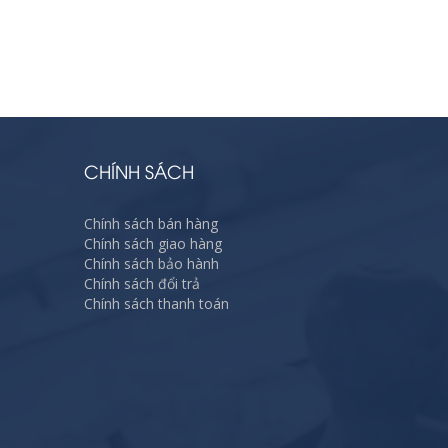
CHÍNH SÁCH
Chính sách bán hàng
Chính sách giao hàng
Chính sách bảo hành
Chính sách đổi trả
Chính sách thanh toán