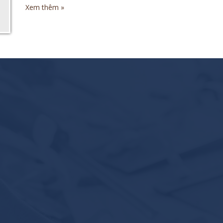
Xem thêm »