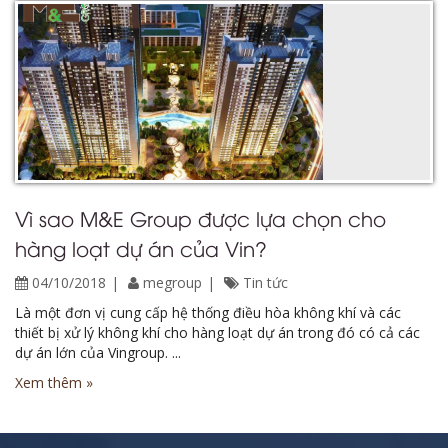
Vì sao M&E Group được lựa chọn cho
hàng loạt dự án của Vin?
04/10/2018
megroup
Tin tức
Là một đơn vị cung cấp hệ thống điều hòa không khí và các
thiết bị xử lý không khí cho hàng loạt dự án trong đó có cả các
dự án lớn của Vingroup. ...
Xem thêm »