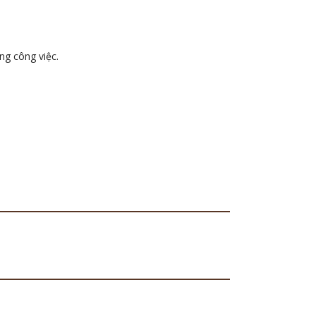
ng công việc.