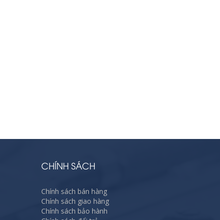
CHÍNH SÁCH
Chính sách bán hàng
Chính sách giao hàng
Chính sách bảo hành