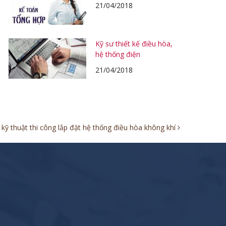
21/04/2018
Kỹ sư thiết kế điều hòa,
hệ thống điện
21/04/2018
kỹ thuật thi công lắp đặt hệ thống điều hòa không khí