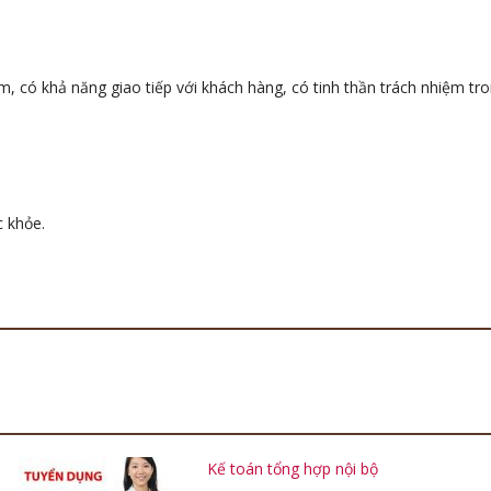
m, có khả năng giao tiếp với khách hàng, có tinh thần trách nhiệm tro
 khỏe.
Kế toán tổng hợp nội bộ