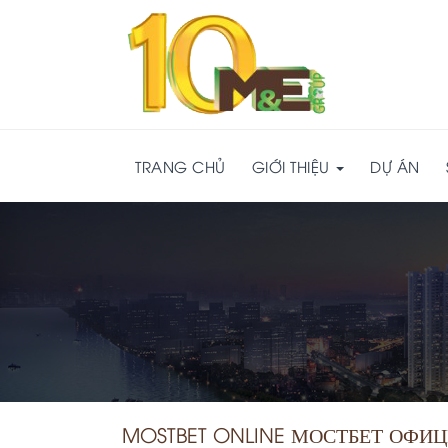
TRANG CHỦ
GIỚI THIỆU
DỰ ÁN
MOSTBET ONLINE МОСТБЕТ ОФИ