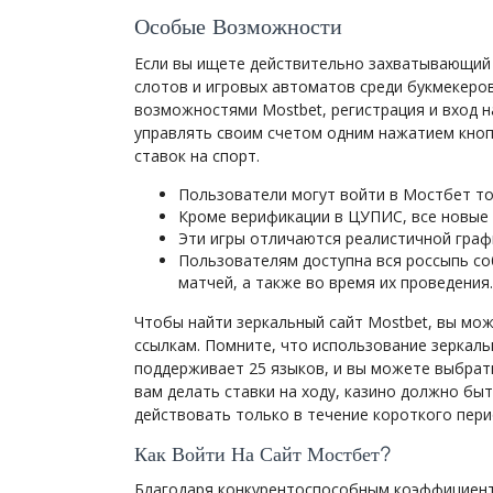
Особые Возможности
Если вы ищете действительно захватывающий 
слотов и игровых автоматов среди букмекеров
возможностями Mostbet, регистрация и вход н
управлять своим счетом одним нажатием кнопк
ставок на спорт.
Пользователи могут войти в Мостбет то
Кроме верификации в ЦУПИС, все новые 
Эти игры отличаются реалистичной граф
Пользователям доступна вся россыпь со
матчей, а также во время их проведения.
Чтобы найти зеркальный сайт Mostbet, вы може
ссылкам. Помните, что использование зеркаль
поддерживает 25 языков, и вы можете выбрать
вам делать ставки на ходу, казино должно бы
действовать только в течение короткого пери
Как Войти На Сайт Мостбет?
Благодаря конкурентоспособным коэффициента