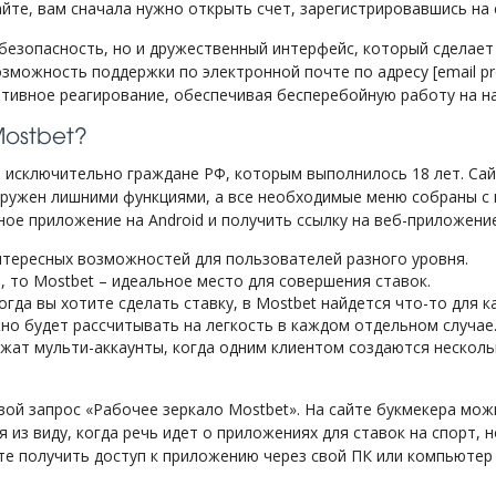
айте, вам сначала нужно открыть счет, зарегистрировавшись на 
безопасность, но и дружественный интерфейс, который сделает
можность поддержки по электронной почте по адресу [email pr
тивное реагирование, обеспечивая бесперебойную работу на н
Mostbet?
ь исключительно граждане РФ, которым выполнилось 18 лет. Са
ружен лишними функциями, а все необходимые меню собраны с 
е приложение на Android и получить ссылку на веб-приложение 
тересных возможностей для пользователей разного уровня.
 то Mostbet – идеальное место для совершения ставок.
огда вы хотите сделать ставку, в Mostbet найдется что-то для к
о будет рассчитывать на легкость в каждом отдельном случае
жат мульти-аккаунты, когда одним клиентом создаются несколь
вой запрос «Рабочее зеркало Mostbet». На сайте букмекера мож
из виду, когда речь идет о приложениях для ставок на спорт, 
е получить доступ к приложению через свой ПК или компьюте