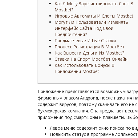
Как Я Могу Зарегистрировать Счет В
Mostbet?
Игровые Автоматы И Слоты Mostbet
Могут Ли Пользователи Изменять
Интерфейс Сайта Под Свои
Предпочтения?
Предматчевые И Live Ставки
Процесс Регистрации В Мостбет
Как Вывести Деньги Из Mostbet?
Ставки На Спорт Мостбет Онлайн
Как Использовать Бонусы В
Приложении Mostbet
Приложение представляется возможным загрузи
фирменным знаком Андроид, после нажатия на
содержит вирусов, поэтому скачивать его не 
букмекерская компания. Она предлагает весь
приложения под смартфоны и планшеты. Выбор
Левое меню содержит окно поиска по вид
Повысить статус в программе лояльност