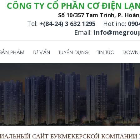
CÔNG TY CỔ PHẦN CƠ ĐIỆN LẠ
Số 10/357 Tam Trinh, P. Hoàn
Tel:
+(84-24) 3 632 1295
Hotline:
090
Email:
info@megroup
SẢN PHẨM
TƯ VẤN
TUYỂN DỤNG
TIN TỨC
DOWN
ЦИАЛЬНЫЙ САЙТ БУКМЕКЕРСКОЙ КОМПАНИИ 