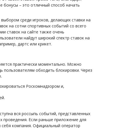
е бонусы – это отличный способ начать
 выбором среди игроков, делающих ставки на
авок на сотни спортивных событий со всего
нии ставок на сайте также очень
льзователи найдут широкий спектр ставок на
пример, дартс или крикет.
ряется практически моментально. Можно
щь пользователям обходить блокировки. Через
.
локироваться Роскомнадзором и,
ей.
ступна вся россыпь событий, представленных
их проведения. Если раньше приложение для
я себя компания. Официальный оператор