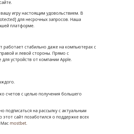
сайте.
 вашу игру настоящим удовольствием. В
otected] для несрочных запросов. Наша
ашей платформе.
йт работает стабильно даже на компьютерах с
правой и левой стороны. Прямо с
для устройств от компании Apple.
аждого.
.
ко счетов с целью получения большего
но подписаться на рассылку с актуальным
но этот сайт позаботился о поддержке всех
р Mac
mostbet
.