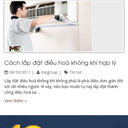
Cách lắp đặt điều hoà không khí hợp lý
06/10/2017
megroup
Tin tức
Lắp đặt điều hoà không khí không phải là phải điều đơn giản đối
với rất nhiều người. Vì vậy, nếu bạn muốn tự tay lắp đặt thành
công điều hoà tại ...
Xem thêm »