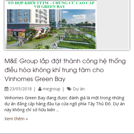
M&E Group lắp đặt thành công hệ thống
điều hòa không khí trung tâm cho
Vinhomes Green Bay
23/05/2018
megroup
Dự án
Vinhomes Green Bay đang được đánh giá là một trong những
dự án đẳng cấp hàng đầu tại cửa ngõ phía Tây Thủ Đô. Dự án
này không chỉ sở hữu kiến ...
Xem thêm »